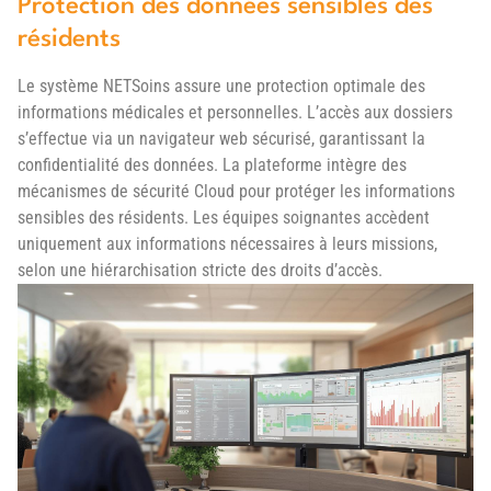
Protection des données sensibles des
résidents
Le système NETSoins assure une protection optimale des
informations médicales et personnelles. L’accès aux dossiers
s’effectue via un navigateur web sécurisé, garantissant la
confidentialité des données. La plateforme intègre des
mécanismes de sécurité Cloud pour protéger les informations
sensibles des résidents. Les équipes soignantes accèdent
uniquement aux informations nécessaires à leurs missions,
selon une hiérarchisation stricte des droits d’accès.