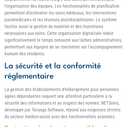
l’organisation des équipes. Les fonctionnalités de planification
permettent d’orchestrer les soins médicaux, les interventions
paramédicales et les réunions pluridisciplinaires. Le système
facilite aussi la gestion du matériel et des fournitures
nécessaires aux soins. Cette organisation digitalisée réduit
significativement le temps consacré aux tâches administratives,
permettant aux équipes de se concentrer sur l’accompagnement
humain des résidents.
La sécurité et la conformité
réglementaire
La gestion des établissements d’hébergement pour personnes
âgées dépendantes requiert une attention particulière à la
sécurité des informations et au respect des normes. NETSoins,
développé par Teranga Software, répond aux exigences strictes
du secteur médico-social avec des fonctionnalités avancées.