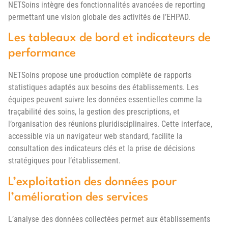
NETSoins intègre des fonctionnalités avancées de reporting
permettant une vision globale des activités de l’EHPAD.
Les tableaux de bord et indicateurs de
performance
NETSoins propose une production complète de rapports
statistiques adaptés aux besoins des établissements. Les
équipes peuvent suivre les données essentielles comme la
traçabilité des soins, la gestion des prescriptions, et
l’organisation des réunions pluridisciplinaires. Cette interface,
accessible via un navigateur web standard, facilite la
consultation des indicateurs clés et la prise de décisions
stratégiques pour l’établissement.
L’exploitation des données pour
l’amélioration des services
L’analyse des données collectées permet aux établissements