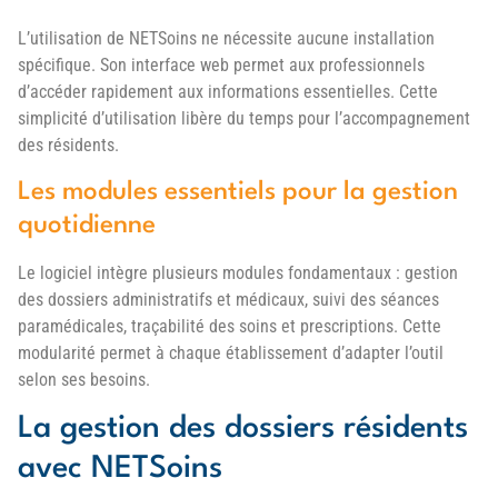
L’utilisation de NETSoins ne nécessite aucune installation
spécifique. Son interface web permet aux professionnels
d’accéder rapidement aux informations essentielles. Cette
simplicité d’utilisation libère du temps pour l’accompagnement
des résidents.
Les modules essentiels pour la gestion
quotidienne
Le logiciel intègre plusieurs modules fondamentaux : gestion
des dossiers administratifs et médicaux, suivi des séances
paramédicales, traçabilité des soins et prescriptions. Cette
modularité permet à chaque établissement d’adapter l’outil
selon ses besoins.
La gestion des dossiers résidents
avec NETSoins