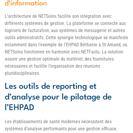
d’information
L’architecture de NETSoins facilite son intégration avec
différents systèmes de gestion. La plateforme se connecte aux
logiciels de facturation, aux systèmes de messagerie et autres
outils administratifs. Cette synergie technologique se manifeste
notamment dans l’exemple de l’EHPAD Béthanie à St-Amand, où
NETSoins fonctionne en harmonie avec NETFactu. La solution
assure une gestion optimale du matériel, des fournitures
nécessaires et facilite l’organisation des réunions
pluridisciplinaires.
Les outils de reporting et
d’analyse pour le pilotage de
l’EHPAD
Les établissements de santé modernes nécessitent des
systèmes d’analyse performants pour une gestion efficace.