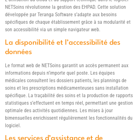
NETSoins révolutionne la gestion des EHPAD. Cette solution
développée par Teranga Software s’adapte aux besoins
spécifiques de chaque établissement grâce à sa modularité et
son accessibilité via un simple navigateur web.
La disponibilité et l’accessibilité des
données
Le format web de NETSoins garantit un accès permanent aux
informations depuis n’importe quel poste. Les équipes
médicales consultent les dossiers patients, les plannings de
soins et les prescriptions médicamenteuses sans installation
spécifique. La traçabilité des soins et la production de rapports
statistiques s’effectuent en temps réel, permettant une gestion
optimale des activités quotidiennes. Les mises à jour
bimensuelles enrichissent régulièrement les fonctionnalités du
logiciel.
Les services d’assistance et de