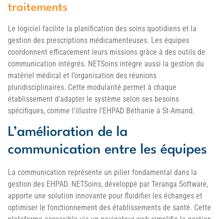
traitements
Le logiciel facilite la planification des soins quotidiens et la
gestion des prescriptions médicamenteuses. Les équipes
coordonnent efficacement leurs missions grâce à des outils de
communication intégrés. NETSoins intègre aussi la gestion du
matériel médical et l’organisation des réunions
pluridisciplinaires. Cette modularité permet à chaque
établissement d’adapter le système selon ses besoins
spécifiques, comme l’illustre l’EHPAD Béthanie à St-Amand.
L’amélioration de la
communication entre les équipes
La communication représente un pilier fondamental dans la
gestion des EHPAD. NETSoins, développé par Teranga Software,
apporte une solution innovante pour fluidifier les échanges et
optimiser le fonctionnement des établissements de santé. Cette