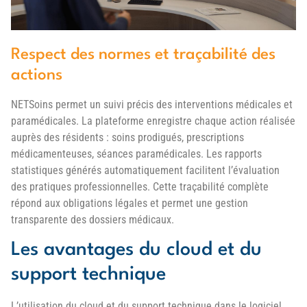
Respect des normes et traçabilité des
actions
NETSoins permet un suivi précis des interventions médicales et
paramédicales. La plateforme enregistre chaque action réalisée
auprès des résidents : soins prodigués, prescriptions
médicamenteuses, séances paramédicales. Les rapports
statistiques générés automatiquement facilitent l’évaluation
des pratiques professionnelles. Cette traçabilité complète
répond aux obligations légales et permet une gestion
transparente des dossiers médicaux.
Les avantages du cloud et du
support technique
L’utilisation du cloud et du support technique dans le logiciel