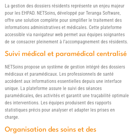
La gestion des dossiers résidents représente un enjeu majeur
pour les EHPAD. NETSoins, développé par Teranga Software,
offre une solution complète pour simplifier le traitement des
informations administratives et médicales. Cette plateforme
accessible via navigateur web permet aux équipes soignantes
de se consacrer pleinement à l’accompagnement des résidents.
Suivi médical et paramédical centralisé
NETSoins propose un système de gestion intégré des dossiers
médicaux et paramédicaux. Les professionnels de santé
accèdent aux informations essentielles depuis une interface
unique. La plateforme assure le suivi des séances
paramédicales, des activités et garantit une traçabilité optimale
des interventions. Les équipes produisent des rapports
statistiques précis pour analyser et adapter les prises en
charge.
Organisation des soins et des