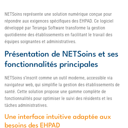
NETSoins représente une solution numérique conçue pour
répondre aux exigences spécifiques des EHPAD. Ce logiciel
développé par Teranga Software transforme la gestion
quotidienne des établissements en facilitant le travail des
équipes soignantes et administratives.
Présentation de NETSoins et ses
fonctionnalités principales
NETSoins s’inscrit comme un outil moderne, accessible via
navigateur web, qui simplifie la gestion des établissements de
santé. Cette solution propose une gamme complète de
fonctionnalités pour optimiser le suivi des résidents et les
tâches administratives.
Une interface intuitive adaptée aux
besoins des EHPAD