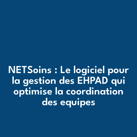
NETSoins : Le logiciel pour
la gestion des EHPAD qui
optimise la coordination
des equipes