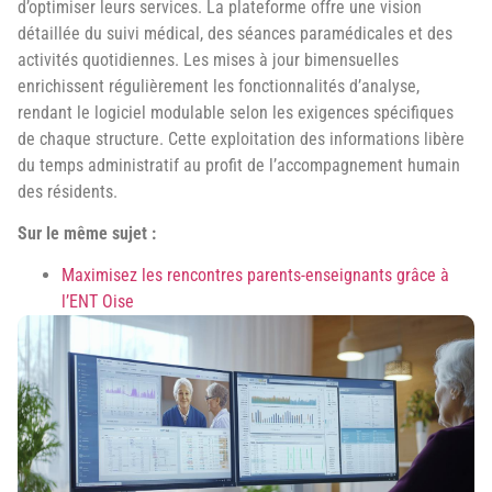
d’optimiser leurs services. La plateforme offre une vision
détaillée du suivi médical, des séances paramédicales et des
activités quotidiennes. Les mises à jour bimensuelles
enrichissent régulièrement les fonctionnalités d’analyse,
rendant le logiciel modulable selon les exigences spécifiques
de chaque structure. Cette exploitation des informations libère
du temps administratif au profit de l’accompagnement humain
des résidents.
Sur le même sujet :
Maximisez les rencontres parents-enseignants grâce à
l’ENT Oise