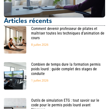
Articles récents
Comment devenir professeur de pilates et
maîtriser toutes les techniques d’animation de
cours
8 juillet 2026
Combien de temps dure la formation permis
poids lourd : guide complet des stages de
conduite
1 juillet 2026
Outils de simulation ETG : tout savoir sur le
code pour le permis poids lourd avant