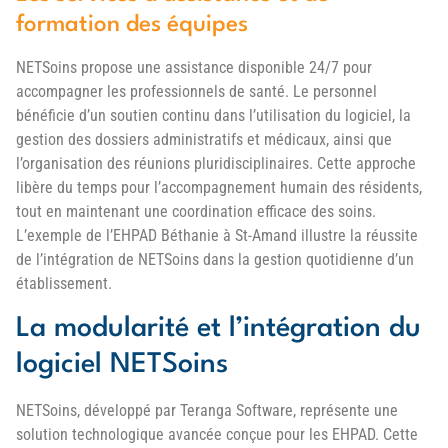
formation des équipes
NETSoins propose une assistance disponible 24/7 pour
accompagner les professionnels de santé. Le personnel
bénéficie d’un soutien continu dans l’utilisation du logiciel, la
gestion des dossiers administratifs et médicaux, ainsi que
l’organisation des réunions pluridisciplinaires. Cette approche
libère du temps pour l’accompagnement humain des résidents,
tout en maintenant une coordination efficace des soins.
L’exemple de l’EHPAD Béthanie à St-Amand illustre la réussite
de l’intégration de NETSoins dans la gestion quotidienne d’un
établissement.
La modularité et l’intégration du
logiciel NETSoins
NETSoins, développé par Teranga Software, représente une
solution technologique avancée conçue pour les EHPAD. Cette