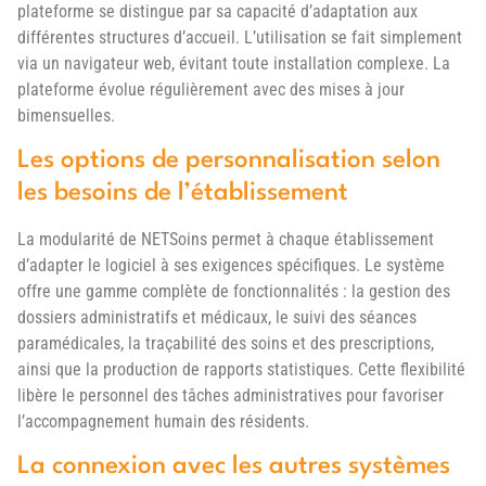
plateforme se distingue par sa capacité d’adaptation aux
différentes structures d’accueil. L’utilisation se fait simplement
via un navigateur web, évitant toute installation complexe. La
plateforme évolue régulièrement avec des mises à jour
bimensuelles.
Les options de personnalisation selon
les besoins de l’établissement
La modularité de NETSoins permet à chaque établissement
d’adapter le logiciel à ses exigences spécifiques. Le système
offre une gamme complète de fonctionnalités : la gestion des
dossiers administratifs et médicaux, le suivi des séances
paramédicales, la traçabilité des soins et des prescriptions,
ainsi que la production de rapports statistiques. Cette flexibilité
libère le personnel des tâches administratives pour favoriser
l’accompagnement humain des résidents.
La connexion avec les autres systèmes