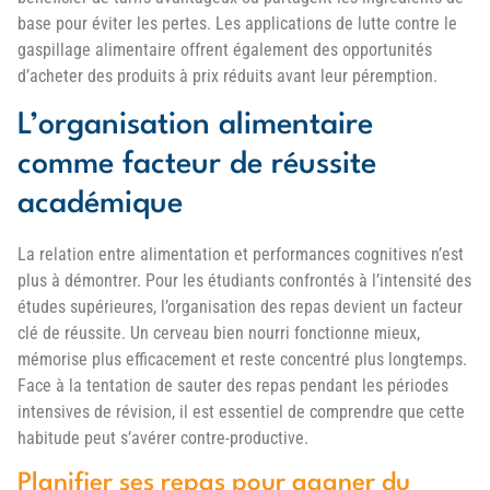
base pour éviter les pertes. Les applications de lutte contre le
gaspillage alimentaire offrent également des opportunités
d’acheter des produits à prix réduits avant leur péremption.
L’organisation alimentaire
comme facteur de réussite
académique
La relation entre alimentation et performances cognitives n’est
plus à démontrer. Pour les étudiants confrontés à l’intensité des
études supérieures, l’organisation des repas devient un facteur
clé de réussite. Un cerveau bien nourri fonctionne mieux,
mémorise plus efficacement et reste concentré plus longtemps.
Face à la tentation de sauter des repas pendant les périodes
intensives de révision, il est essentiel de comprendre que cette
habitude peut s’avérer contre-productive.
Planifier ses repas pour gagner du