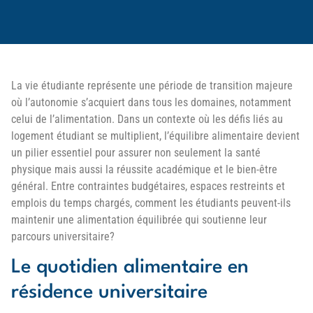
La vie étudiante représente une période de transition majeure
où l’autonomie s’acquiert dans tous les domaines, notamment
celui de l’alimentation. Dans un contexte où les défis liés au
logement étudiant se multiplient, l’équilibre alimentaire devient
un pilier essentiel pour assurer non seulement la santé
physique mais aussi la réussite académique et le bien-être
général. Entre contraintes budgétaires, espaces restreints et
emplois du temps chargés, comment les étudiants peuvent-ils
maintenir une alimentation équilibrée qui soutienne leur
parcours universitaire?
Le quotidien alimentaire en
résidence universitaire