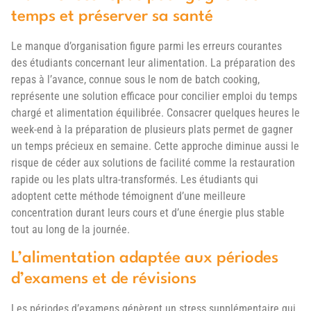
temps et préserver sa santé
Le manque d’organisation figure parmi les erreurs courantes
des étudiants concernant leur alimentation. La préparation des
repas à l’avance, connue sous le nom de batch cooking,
représente une solution efficace pour concilier emploi du temps
chargé et alimentation équilibrée. Consacrer quelques heures le
week-end à la préparation de plusieurs plats permet de gagner
un temps précieux en semaine. Cette approche diminue aussi le
risque de céder aux solutions de facilité comme la restauration
rapide ou les plats ultra-transformés. Les étudiants qui
adoptent cette méthode témoignent d’une meilleure
concentration durant leurs cours et d’une énergie plus stable
tout au long de la journée.
L’alimentation adaptée aux périodes
d’examens et de révisions
Les périodes d’examens génèrent un stress supplémentaire qui