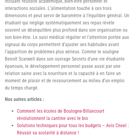
incluant réussite académique, bien-être personnel et
interactions sociales. L’alimentation touche à ces trois
dimensions et peut servir de baromètre à l’équilibre général. Un
étudiant qui néglige systématiquement ses repas révèle
souvent un déséquilibre plus profond dans son organisation ou
son bien-être. Le suivi médical régulier et l’attention portée aux
signaux du corps permettent d’ajuster ses habitudes avant
l’apparition de problèmes plus sérieux. Comme le souligne
Benoît Scarwell dans son ouvrage Secrets d’une vie étudiante
épanouie, le développement personnel passe aussi par une
relation saine avec la nourriture et la capacité à en faire un
moment de plaisir et de ressourcement au milieu d’un emploi
du temps chargé.
Nos autres articles :
Comment les écoles de Boulogne-Billancourt
révolutionnent la cantine avec le bio
Solutions techniques pour tous les budgets – Avis Cneel :
Réussir sa scolarité à distance !