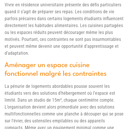
Vivre en résidence universitaire présente des défis particuliers
quand il s’agit de préparer ses repas. Les conditions de vie
parfois précaires dans certains logements étudiants influencent
directement les habitudes alimentaires. Les cuisines partagées
ou les espaces réduits peuvent décourager même les plus
motivés. Pourtant, ces contraintes ne sont pas insurmontables
et peuvent même devenir une opportunité d’apprentissage et
d’adaptation.
Aménager un espace cuisine
fonctionnel malgré les contraintes
La pénurie de logements abordables pousse souvent les
étudiants vers des solutions d’hébergement où l’espace est
limité. Dans un studio de 15m², chaque centimètre compte.
L’organisation devient alors primordiale avec des solutions
multifonctionnelles comme une planche à découper qui se pose
sur l’évier, des ustensiles empilables ou des appareils
compacts. Même avec un équipement minimal comme une