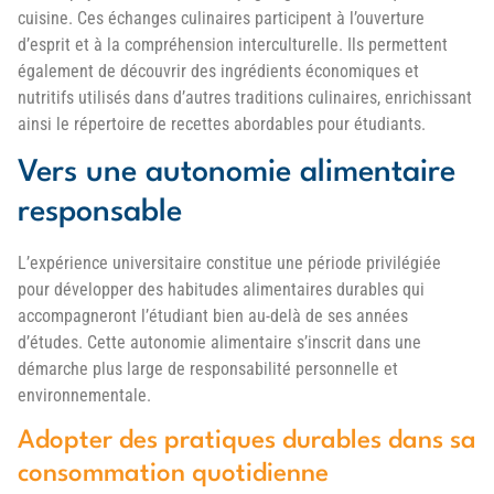
cuisine. Ces échanges culinaires participent à l’ouverture
d’esprit et à la compréhension interculturelle. Ils permettent
également de découvrir des ingrédients économiques et
nutritifs utilisés dans d’autres traditions culinaires, enrichissant
ainsi le répertoire de recettes abordables pour étudiants.
Vers une autonomie alimentaire
responsable
L’expérience universitaire constitue une période privilégiée
pour développer des habitudes alimentaires durables qui
accompagneront l’étudiant bien au-delà de ses années
d’études. Cette autonomie alimentaire s’inscrit dans une
démarche plus large de responsabilité personnelle et
environnementale.
Adopter des pratiques durables dans sa
consommation quotidienne