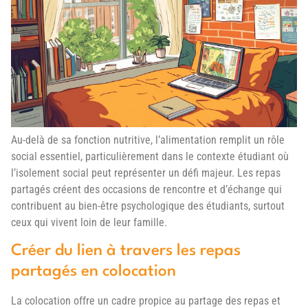
Au-delà de sa fonction nutritive, l’alimentation remplit un rôle
social essentiel, particulièrement dans le contexte étudiant où
l’isolement social peut représenter un défi majeur. Les repas
partagés créent des occasions de rencontre et d’échange qui
contribuent au bien-être psychologique des étudiants, surtout
ceux qui vivent loin de leur famille.
Créer du lien à travers les repas
partagés en colocation
La colocation offre un cadre propice au partage des repas et