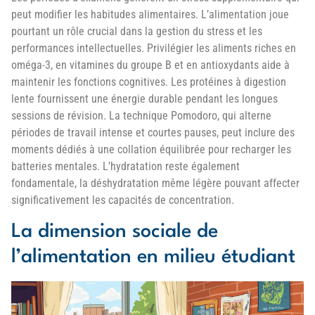
peut modifier les habitudes alimentaires. L’alimentation joue
pourtant un rôle crucial dans la gestion du stress et les
performances intellectuelles. Privilégier les aliments riches en
oméga-3, en vitamines du groupe B et en antioxydants aide à
maintenir les fonctions cognitives. Les protéines à digestion
lente fournissent une énergie durable pendant les longues
sessions de révision. La technique Pomodoro, qui alterne
périodes de travail intense et courtes pauses, peut inclure des
moments dédiés à une collation équilibrée pour recharger les
batteries mentales. L’hydratation reste également
fondamentale, la déshydratation même légère pouvant affecter
significativement les capacités de concentration.
La dimension sociale de
l’alimentation en milieu étudiant