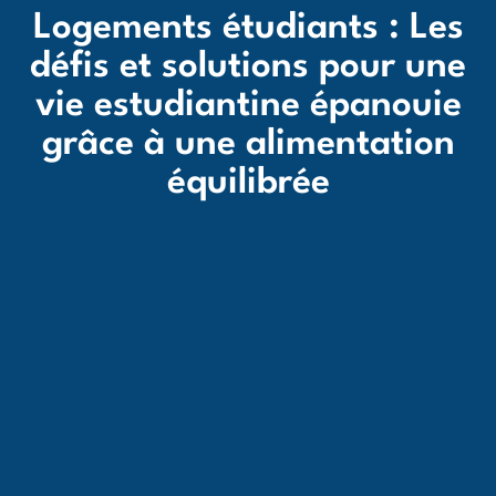
Logements étudiants : Les
défis et solutions pour une
vie estudiantine épanouie
grâce à une alimentation
équilibrée