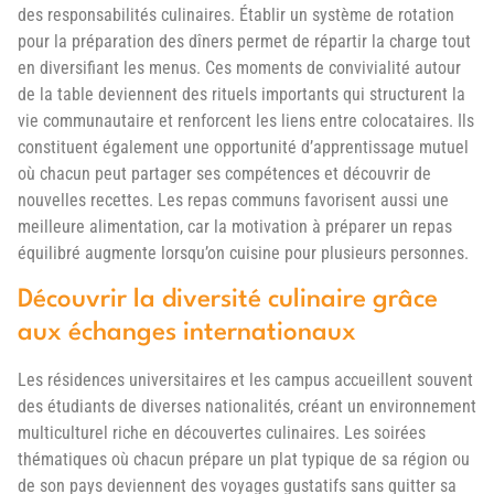
des responsabilités culinaires. Établir un système de rotation
pour la préparation des dîners permet de répartir la charge tout
en diversifiant les menus. Ces moments de convivialité autour
de la table deviennent des rituels importants qui structurent la
vie communautaire et renforcent les liens entre colocataires. Ils
constituent également une opportunité d’apprentissage mutuel
où chacun peut partager ses compétences et découvrir de
nouvelles recettes. Les repas communs favorisent aussi une
meilleure alimentation, car la motivation à préparer un repas
équilibré augmente lorsqu’on cuisine pour plusieurs personnes.
Découvrir la diversité culinaire grâce
aux échanges internationaux
Les résidences universitaires et les campus accueillent souvent
des étudiants de diverses nationalités, créant un environnement
multiculturel riche en découvertes culinaires. Les soirées
thématiques où chacun prépare un plat typique de sa région ou
de son pays deviennent des voyages gustatifs sans quitter sa