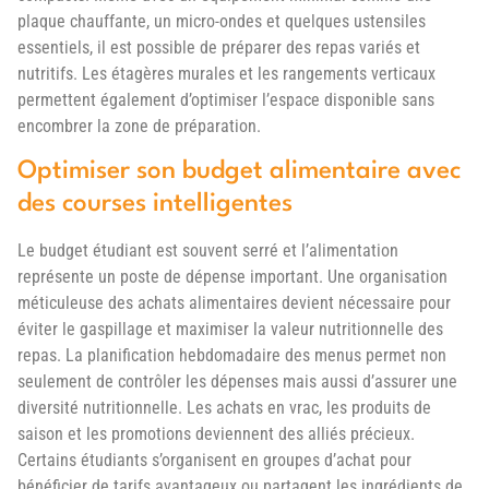
plaque chauffante, un micro-ondes et quelques ustensiles
essentiels, il est possible de préparer des repas variés et
nutritifs. Les étagères murales et les rangements verticaux
permettent également d’optimiser l’espace disponible sans
encombrer la zone de préparation.
Optimiser son budget alimentaire avec
des courses intelligentes
Le budget étudiant est souvent serré et l’alimentation
représente un poste de dépense important. Une organisation
méticuleuse des achats alimentaires devient nécessaire pour
éviter le gaspillage et maximiser la valeur nutritionnelle des
repas. La planification hebdomadaire des menus permet non
seulement de contrôler les dépenses mais aussi d’assurer une
diversité nutritionnelle. Les achats en vrac, les produits de
saison et les promotions deviennent des alliés précieux.
Certains étudiants s’organisent en groupes d’achat pour
bénéficier de tarifs avantageux ou partagent les ingrédients de