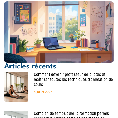
Articles récents
Comment devenir professeur de pilates et
maîtriser toutes les techniques d’animation de
cours
8 juillet 2026
Combien de temps dure la formation permis