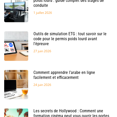
poids lourd : guide complet des stages de
conduite
1 juillet 2026
Outils de simulation ETG : tout savoir sur le
code pour le permis poids lourd avant
l’épreuve
27 juin 2026
Comment apprendre l’arabe en ligne
facilement et efficacement
24 juin 2026
Les secrets de Hollywood : Comment une
formation cinéma peut vous ouvrir les portes