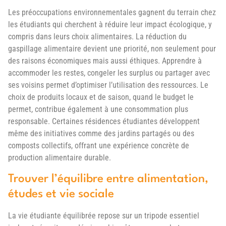
Les préoccupations environnementales gagnent du terrain chez
les étudiants qui cherchent à réduire leur impact écologique, y
compris dans leurs choix alimentaires. La réduction du
gaspillage alimentaire devient une priorité, non seulement pour
des raisons économiques mais aussi éthiques. Apprendre à
accommoder les restes, congeler les surplus ou partager avec
ses voisins permet d’optimiser l’utilisation des ressources. Le
choix de produits locaux et de saison, quand le budget le
permet, contribue également à une consommation plus
responsable. Certaines résidences étudiantes développent
même des initiatives comme des jardins partagés ou des
composts collectifs, offrant une expérience concrète de
production alimentaire durable.
Trouver l’équilibre entre alimentation,
études et vie sociale
La vie étudiante équilibrée repose sur un tripode essentiel