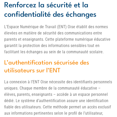
Renforcez la sécurité et la
confidentialité des échanges
L’Espace Numérique de Travail (ENT) Oise établit des normes
élevées en matière de sécurité des communications entre
parents et enseignants. Cette plateforme numérique éducative
garantit la protection des informations sensibles tout en
facilitant les échanges au sein de la communauté scolaire.
L’authentification sécurisée des
utilisateurs sur l’ENT
La connexion à l’ENT Oise nécessite des identifiants personnels
uniques. Chaque membre de la communauté éducative –
élèves, parents, enseignants – accède à un espace personnel
dédié. Le système d’authentification assure une identification
fiable des utilisateurs. Cette méthode permet un accès exclusif
aux informations pertinentes selon le profil de l’utilisateur,