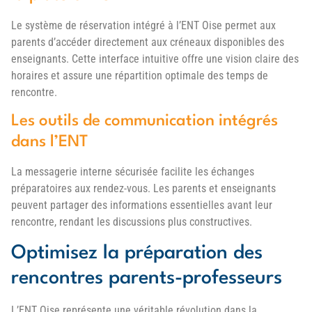
Le système de réservation intégré à l’ENT Oise permet aux
parents d’accéder directement aux créneaux disponibles des
enseignants. Cette interface intuitive offre une vision claire des
horaires et assure une répartition optimale des temps de
rencontre.
Les outils de communication intégrés
dans l’ENT
La messagerie interne sécurisée facilite les échanges
préparatoires aux rendez-vous. Les parents et enseignants
peuvent partager des informations essentielles avant leur
rencontre, rendant les discussions plus constructives.
Optimisez la préparation des
rencontres parents-professeurs
L’ENT Oise représente une véritable révolution dans la