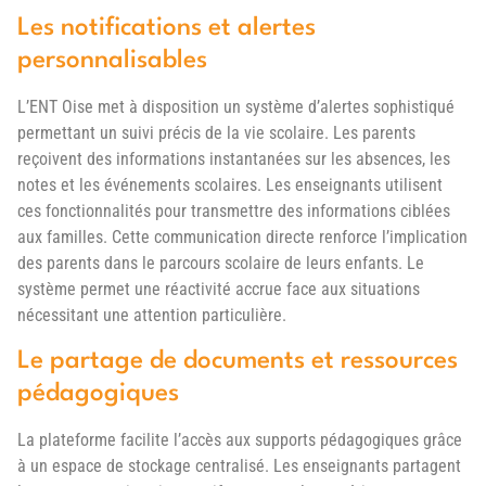
Les notifications et alertes
personnalisables
L’ENT Oise met à disposition un système d’alertes sophistiqué
permettant un suivi précis de la vie scolaire. Les parents
reçoivent des informations instantanées sur les absences, les
notes et les événements scolaires. Les enseignants utilisent
ces fonctionnalités pour transmettre des informations ciblées
aux familles. Cette communication directe renforce l’implication
des parents dans le parcours scolaire de leurs enfants. Le
système permet une réactivité accrue face aux situations
nécessitant une attention particulière.
Le partage de documents et ressources
pédagogiques
La plateforme facilite l’accès aux supports pédagogiques grâce
à un espace de stockage centralisé. Les enseignants partagent