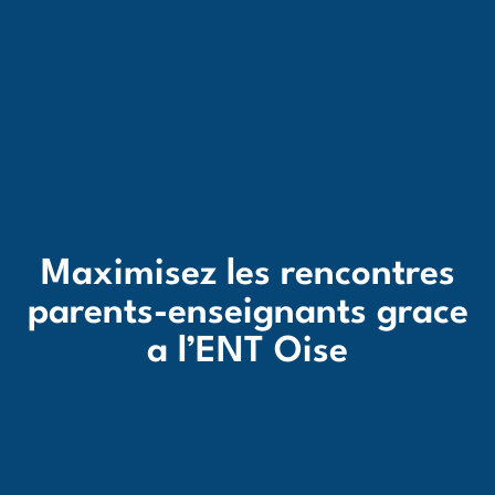
Maximisez les rencontres
parents-enseignants grace
a l’ENT Oise