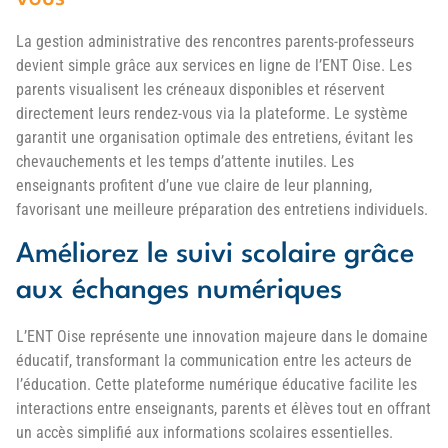
La gestion administrative des rencontres parents-professeurs
devient simple grâce aux services en ligne de l’ENT Oise. Les
parents visualisent les créneaux disponibles et réservent
directement leurs rendez-vous via la plateforme. Le système
garantit une organisation optimale des entretiens, évitant les
chevauchements et les temps d’attente inutiles. Les
enseignants profitent d’une vue claire de leur planning,
favorisant une meilleure préparation des entretiens individuels.
Améliorez le suivi scolaire grâce
aux échanges numériques
L’ENT Oise représente une innovation majeure dans le domaine
éducatif, transformant la communication entre les acteurs de
l’éducation. Cette plateforme numérique éducative facilite les
interactions entre enseignants, parents et élèves tout en offrant
un accès simplifié aux informations scolaires essentielles.