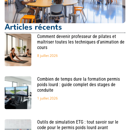
Articles récents
Comment devenir professeur de pilates et
maîtriser toutes les techniques d’animation de
cours
8 juillet 2026
Combien de temps dure la formation permis
poids lourd : guide complet des stages de
conduite
1 juillet 2026
Outils de simulation ETG : tout savoir sur le
code pour le permis poids lourd avant