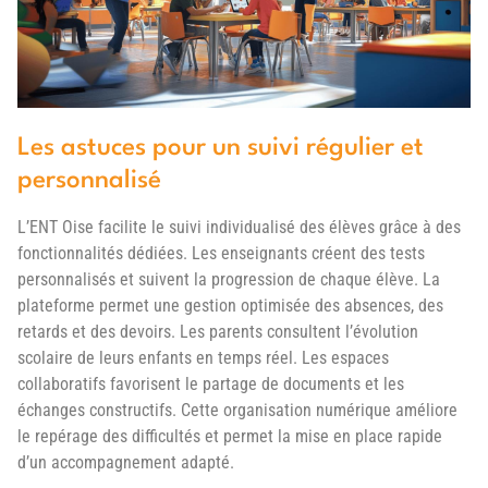
Les astuces pour un suivi régulier et
personnalisé
L’ENT Oise facilite le suivi individualisé des élèves grâce à des
fonctionnalités dédiées. Les enseignants créent des tests
personnalisés et suivent la progression de chaque élève. La
plateforme permet une gestion optimisée des absences, des
retards et des devoirs. Les parents consultent l’évolution
scolaire de leurs enfants en temps réel. Les espaces
collaboratifs favorisent le partage de documents et les
échanges constructifs. Cette organisation numérique améliore
le repérage des difficultés et permet la mise en place rapide
d’un accompagnement adapté.