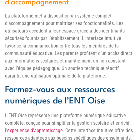
d’accompagnement
La plateforme met à disposition un système complet
d’accompagnement pour maîtriser ses fonctionnalités. Les
utilisateurs accèdent à leur espace grâce à des identifiants
sécurisés fournis par l’établissement. L’interface intuitive
favorise la communication entre tous les membres de la
communauté éducative. Les parents profitent d’un accès direct
aux informations scolaires et maintiennent un lien constant
avec l’équipe pédagogique. Un soutien technique réactif
garantit une utilisation optimale de la plateforme.
Formez-vous aux ressources
numériques de l’ENT Oise
L’ENT Oise représente une plateforme numérique éducative
complète, conçue pour simplifier la gestion scolaire et enrichir
l’
expérience d’apprentissage
. Cette interface intuitive offre des
ressources adaptées aux besoins spécifiques des enseignants,