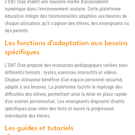
L’ENT Oise établit une nouvelle norme d’accessibilité
numérique dans l’environnement scolaire. Cette plateforme
éducative intègre des fonctionnalités adaptées aux besoins de
chaque utilisateur, qu’il s’agisse des élèves, des enseignants ou
des parents.
Les fonctions d’adaptation aux besoins
spécifiques
L’ENT Oise propose des ressources pédagogiques variées sous
différents formats : textes, exercices interactifs et vidéos.
Chaque utilisateur bénéficie d’un espace personnel sécurisé,
adapté à ses besoins. La plateforme facilite le repérage des
difficultés des élèves, permettant ainsi la mise en place rapide
d’un soutien personnalisé. Les enseignants disposent d’outils
spécifiques pour créer des tests et suivre la progression
individuelle des élèves.
Les guides et tutoriels