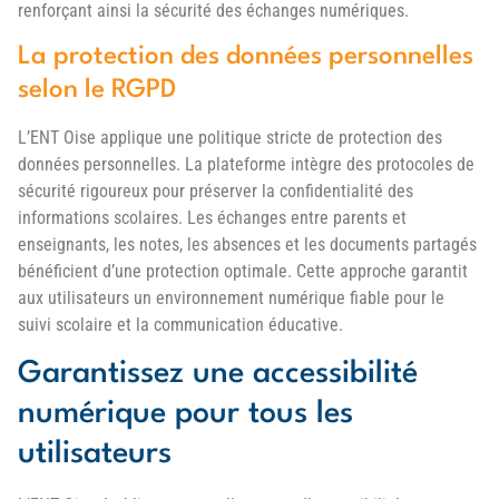
renforçant ainsi la sécurité des échanges numériques.
La protection des données personnelles
selon le RGPD
L’ENT Oise applique une politique stricte de protection des
données personnelles. La plateforme intègre des protocoles de
sécurité rigoureux pour préserver la confidentialité des
informations scolaires. Les échanges entre parents et
enseignants, les notes, les absences et les documents partagés
bénéficient d’une protection optimale. Cette approche garantit
aux utilisateurs un environnement numérique fiable pour le
suivi scolaire et la communication éducative.
Garantissez une accessibilité
numérique pour tous les
utilisateurs