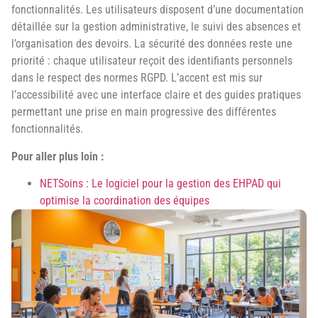
fonctionnalités. Les utilisateurs disposent d’une documentation
détaillée sur la gestion administrative, le suivi des absences et
l’organisation des devoirs. La sécurité des données reste une
priorité : chaque utilisateur reçoit des identifiants personnels
dans le respect des normes RGPD. L’accent est mis sur
l’accessibilité avec une interface claire et des guides pratiques
permettant une prise en main progressive des différentes
fonctionnalités.
Pour aller plus loin :
NETSoins : Le logiciel pour la gestion des EHPAD qui
optimise la coordination des équipes