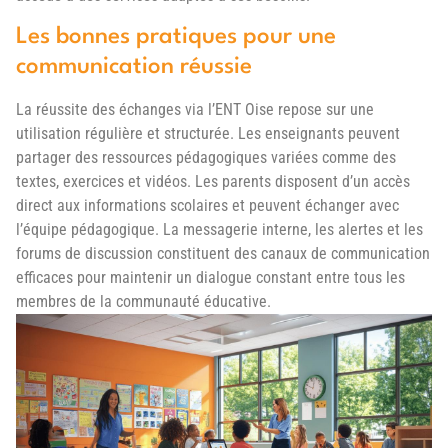
Les bonnes pratiques pour une
communication réussie
La réussite des échanges via l’ENT Oise repose sur une
utilisation régulière et structurée. Les enseignants peuvent
partager des ressources pédagogiques variées comme des
textes, exercices et vidéos. Les parents disposent d’un accès
direct aux informations scolaires et peuvent échanger avec
l’équipe pédagogique. La messagerie interne, les alertes et les
forums de discussion constituent des canaux de communication
efficaces pour maintenir un dialogue constant entre tous les
membres de la communauté éducative.