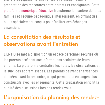
préparation des rencontres entre parents et enseignants. Cette
plateforme numérique éducative
transforme la manière dont les
familles et l’équipe pédagogique interagissent, en offrant des
outils spécialement conçus pour faciliter ces échanges
essentiels.
La consultation des résultats et
observations avant l’entretien
L’ENT Oise met à disposition un espace personnel sécurisé où
les parents accèdent aux informations scolaires de leurs
enfants. La plateforme centralise les notes, les observations et
le suivi des apprentissages. Les parents peuvent analyser ces
données avant la rencontre, ce qui permet des échanges plus
constructifs avec les enseignants. Cette préparation enrichit la
qualité des discussions lors des rendez-vous.
L’organisation du planning des rendez-
vous