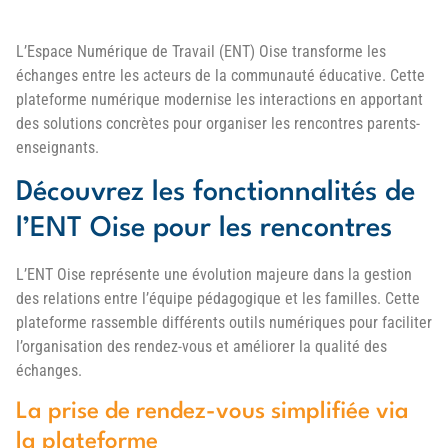
L’Espace Numérique de Travail (ENT) Oise transforme les
échanges entre les acteurs de la communauté éducative. Cette
plateforme numérique modernise les interactions en apportant
des solutions concrètes pour organiser les rencontres parents-
enseignants.
Découvrez les fonctionnalités de
l’ENT Oise pour les rencontres
L’ENT Oise représente une évolution majeure dans la gestion
des relations entre l’équipe pédagogique et les familles. Cette
plateforme rassemble différents outils numériques pour faciliter
l’organisation des rendez-vous et améliorer la qualité des
échanges.
La prise de rendez-vous simplifiée via
la plateforme