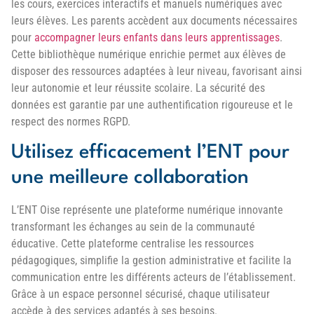
les cours, exercices interactifs et manuels numériques avec
leurs élèves. Les parents accèdent aux documents nécessaires
pour
accompagner leurs enfants dans leurs apprentissages
.
Cette bibliothèque numérique enrichie permet aux élèves de
disposer des ressources adaptées à leur niveau, favorisant ainsi
leur autonomie et leur réussite scolaire. La sécurité des
données est garantie par une authentification rigoureuse et le
respect des normes RGPD.
Utilisez efficacement l’ENT pour
une meilleure collaboration
L’ENT Oise représente une plateforme numérique innovante
transformant les échanges au sein de la communauté
éducative. Cette plateforme centralise les ressources
pédagogiques, simplifie la gestion administrative et facilite la
communication entre les différents acteurs de l’établissement.
Grâce à un espace personnel sécurisé, chaque utilisateur
accède à des services adaptés à ses besoins.