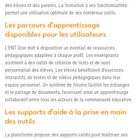
des élèves et des parents. La formation à ses fonctionnalités
permet une utilisation optimale de ses nombreux outils.
Les parcours d’apprentissage
disponibles pour les utilisateurs
L’ENT Oise met à disposition un éventail de ressources
pédagogiques adaptées à chaque profil. Les enseignants
accèdent à des outils de création de tests et de suivi
personnalisé des élèves. Les élèves bénéficient d’exercices
interactifs, de textes et de vidéos pédagogiques dans leur
espace personnel. Un système de forums facilite les échanges
et le partage de documents, favorisant ainsi un apprentissage
collaboratif entre tous les acteurs de la communauté éducative.
Les supports d’aide à la prise en main
des outils
La plateforme propose des supports variés pour maîtriser ses