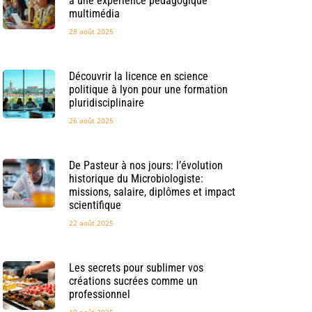
à une expérience pédagogique
multimédia
28 août 2025
Découvrir la licence en science
politique à lyon pour une formation
pluridisciplinaire
26 août 2025
De Pasteur à nos jours: l’évolution
historique du Microbiologiste:
missions, salaire, diplômes et impact
scientifique
22 août 2025
Les secrets pour sublimer vos
créations sucrées comme un
professionnel