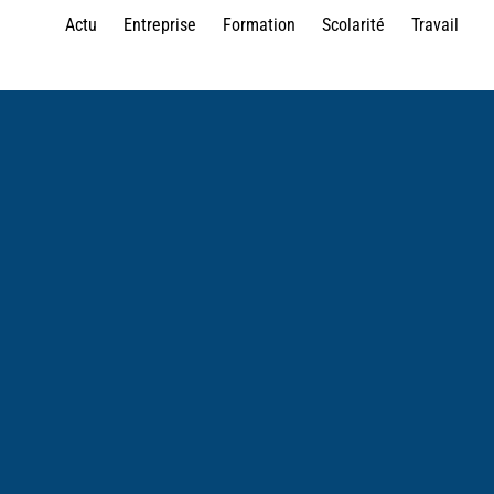
Actu
Entreprise
Formation
Scolarité
Travail