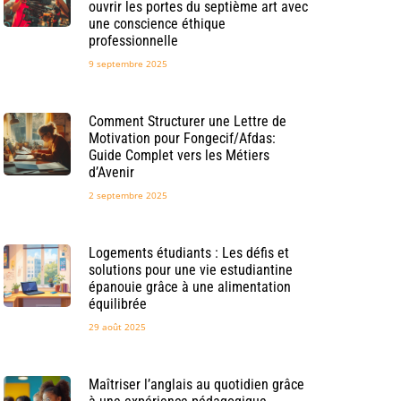
ouvrir les portes du septième art avec
une conscience éthique
professionnelle
9 septembre 2025
Comment Structurer une Lettre de
Motivation pour Fongecif/Afdas:
Guide Complet vers les Métiers
d’Avenir
2 septembre 2025
Logements étudiants : Les défis et
solutions pour une vie estudiantine
épanouie grâce à une alimentation
équilibrée
29 août 2025
Maîtriser l’anglais au quotidien grâce