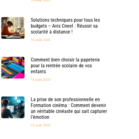
19 août 2025
Solutions techniques pour tous les
budgets – Avis Cneel : Réussir sa
scolarité à distance !
15 août 2025
Comment bien choisir la papeterie
pour la rentrée scolaire de vos
enfants
15 août 2025
La prise de son professionnelle en
Formation cinéma : Comment devenir
un véritable cinéaste qui sait capturer
l’émotion
13 août 2025