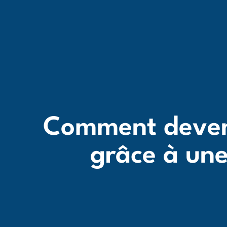
Comment deven
grâce à une