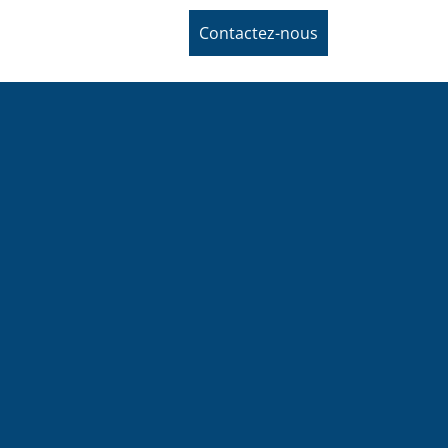
Contactez-nous