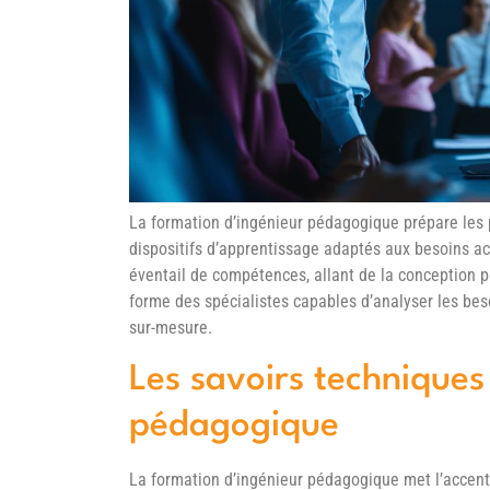
La formation d’ingénieur pédagogique prépare les 
dispositifs d’apprentissage adaptés aux besoins ac
éventail de compétences, allant de la conception 
forme des spécialistes capables d’analyser les be
sur-mesure.
Les savoirs techniques 
pédagogique
La formation d’ingénieur pédagogique met l’accent