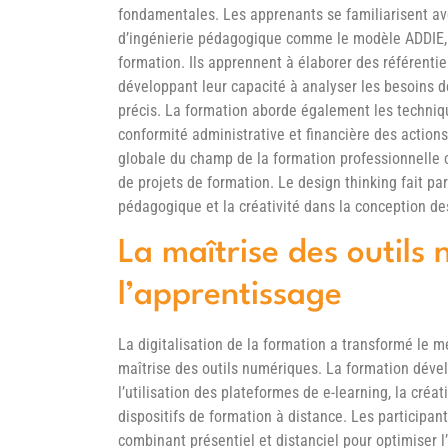
fondamentales. Les apprenants se familiarisent av
d’ingénierie pédagogique comme le modèle ADDIE, i
formation. Ils apprennent à élaborer des référentie
développant leur capacité à analyser les besoins d
précis. La formation aborde également les techniqu
conformité administrative et financière des actions
globale du champ de la formation professionnell
de projets de formation. Le design thinking fait pa
pédagogique et la créativité dans la conception de
La maîtrise des outils
l’apprentissage
La digitalisation de la formation a transformé le 
maîtrise des outils numériques. La formation déve
l’utilisation des plateformes de e-learning, la créa
dispositifs de formation à distance. Les participa
combinant présentiel et distanciel pour optimiser l