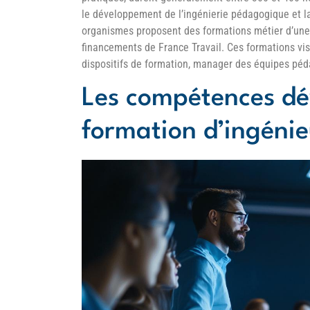
le développement de l’ingénierie pédagogique et la
organismes proposent des formations métier d’une 
financements de France Travail. Ces formations vis
dispositifs de formation, manager des équipes péd
Les compétences dé
formation d’ingéni