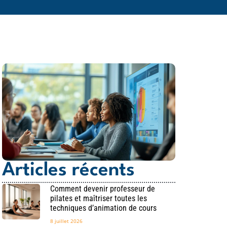
Articles récents
Comment devenir professeur de
pilates et maîtriser toutes les
techniques d’animation de cours
8 juillet 2026