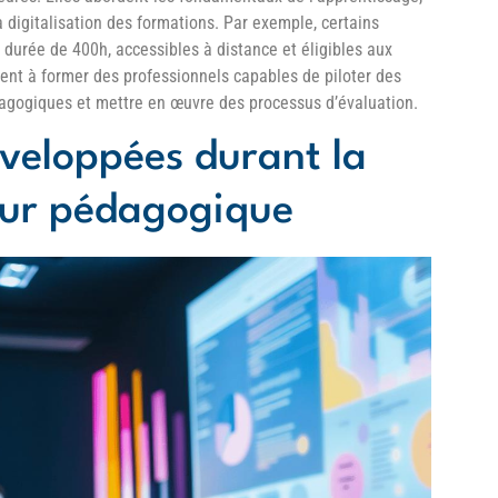
 digitalisation des formations. Par exemple, certains
durée de 400h, accessibles à distance et éligibles aux
ent à former des professionnels capables de piloter des
agogiques et mettre en œuvre des processus d’évaluation.
veloppées durant la
eur pédagogique