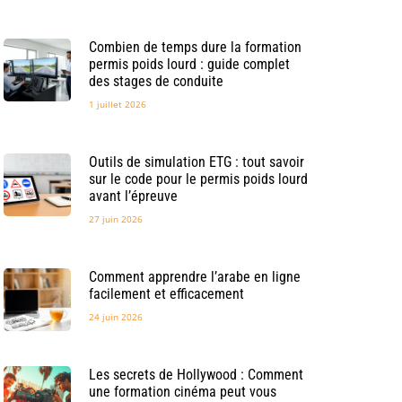
Combien de temps dure la formation
permis poids lourd : guide complet
des stages de conduite
1 juillet 2026
Outils de simulation ETG : tout savoir
sur le code pour le permis poids lourd
avant l’épreuve
27 juin 2026
Comment apprendre l’arabe en ligne
facilement et efficacement
24 juin 2026
Les secrets de Hollywood : Comment
une formation cinéma peut vous