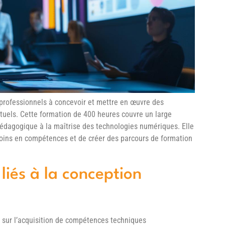
professionnels à concevoir et mettre en œuvre des
tuels. Cette formation de 400 heures couvre un large
pédagogique à la maîtrise des technologies numériques. Elle
soins en compétences et de créer des parcours de formation
liés à la conception
 sur l’acquisition de compétences techniques