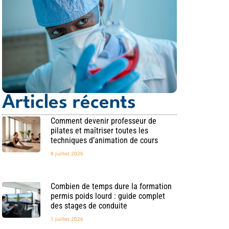
Articles récents
Comment devenir professeur de
pilates et maîtriser toutes les
techniques d’animation de cours
8 juillet 2026
Combien de temps dure la formation
permis poids lourd : guide complet
des stages de conduite
1 juillet 2026