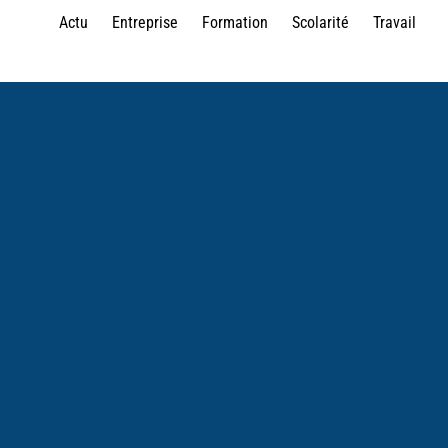
Actu
Entreprise
Formation
Scolarité
Travail