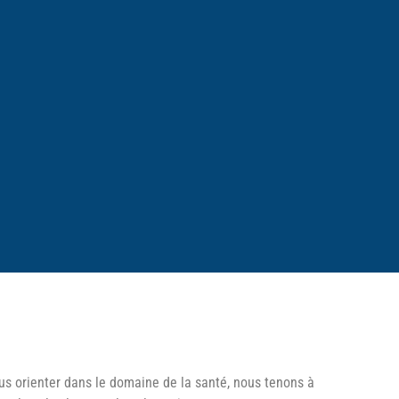
us orienter dans le domaine de la santé, nous tenons à