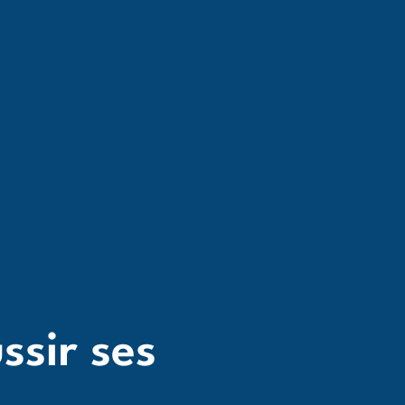
ssir ses