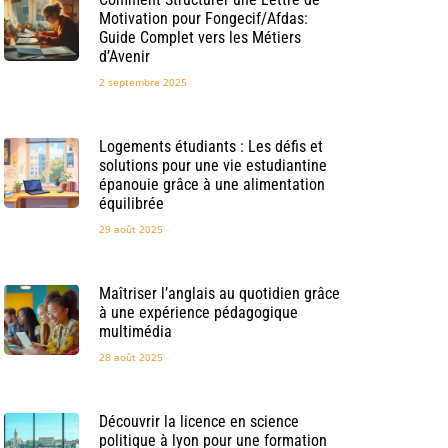
Motivation pour Fongecif/Afdas:
Guide Complet vers les Métiers
d’Avenir
2 septembre 2025
Logements étudiants : Les défis et
solutions pour une vie estudiantine
épanouie grâce à une alimentation
équilibrée
29 août 2025
Maîtriser l’anglais au quotidien grâce
à une expérience pédagogique
multimédia
28 août 2025
Découvrir la licence en science
politique à lyon pour une formation