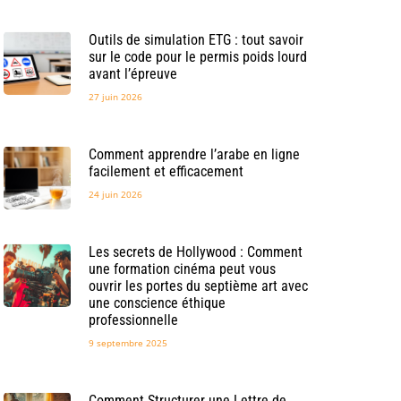
Outils de simulation ETG : tout savoir
sur le code pour le permis poids lourd
avant l’épreuve
27 juin 2026
Comment apprendre l’arabe en ligne
facilement et efficacement
24 juin 2026
Les secrets de Hollywood : Comment
une formation cinéma peut vous
ouvrir les portes du septième art avec
une conscience éthique
professionnelle
9 septembre 2025
Comment Structurer une Lettre de