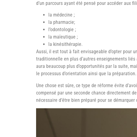
d’un parcours ayant été pensé pour accéder aux fili
la médecine ;
la pharmacie;
l’odontologie ;
la maïeutique ;
la kinésithérapie.
Aussi, il est tout à fait envisageable d’opter pour 
traditionnelle en plus d’autres enseignements liés 
aura beaucoup plus d’opportunités par la suite, mais
le processus d’orientation ainsi que la préparation.
Une chose est sûre, ce type de réforme évite d’avo
compensé par une seconde chance directement depuis
nécessaire d’être bien préparé pour se démarquer d