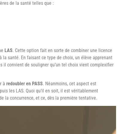
ères de la santé telles que :
une
LAS
. Cette option fait en sorte de combiner une licence
à la santé. En faisant ce type de choix, un élève apprenant
 il convient de souligner qu’un tel choix vient complexifier
ir à
redoubler en PASS
. Néanmoins, cet aspect est
 les LAS. Quoi qu’il en soit, il est véritablement
e la concurrence, et ce, dès la première tentative.