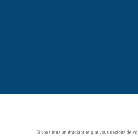
Si vous êtes un étudiant et que vous décidez de vo