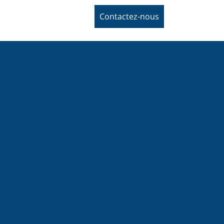
Contactez-nous