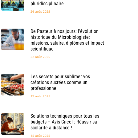
pluridisciplinaire
26 août 2025
De Pasteur à nos jours: l’évolution
historique du Microbiologiste:
missions, salaire, diplômes et impact
scientifique
22 août 2025
Les secrets pour sublimer vos
créations sucrées comme un
professionnel
19 août 2025
Solutions techniques pour tous les
budgets – Avis Cneel : Réussir sa
scolarité à distance !
15 août 2025