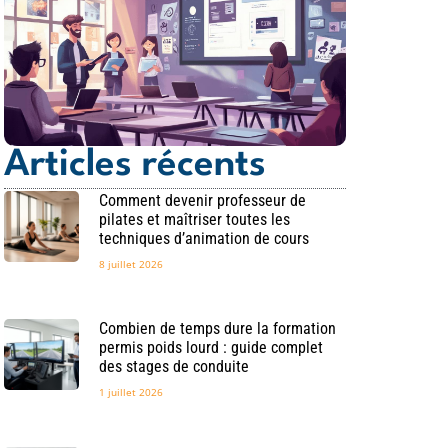
Articles récents
Comment devenir professeur de
pilates et maîtriser toutes les
techniques d’animation de cours
8 juillet 2026
Combien de temps dure la formation
permis poids lourd : guide complet
des stages de conduite
1 juillet 2026