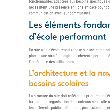
fonctionnalités adaptées aux besoins spécifiques 
nécessitent une présence en ligne efficace pour cons
communication avec leur communauté.
Les éléments fonda
d’école performant
Un site web d’école réussi repose sur une combina
place d’une stratégie digitale cohérente permet d’é
l’expérience des utilisateurs.
L’architecture et la n
besoins scolaires
La structure du site doit refléter les priorités de l
formation. L’organisation des contenus nécessite un
les différents publics : étudiants, professionnels, e