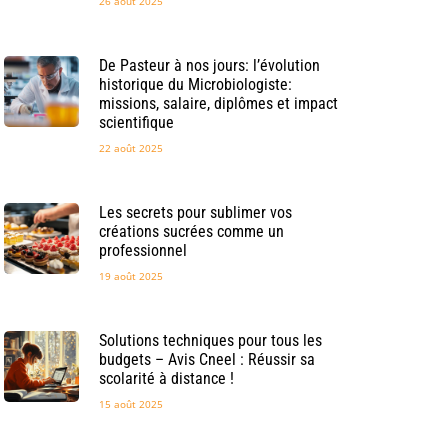
26 août 2025
De Pasteur à nos jours: l’évolution
historique du Microbiologiste:
missions, salaire, diplômes et impact
scientifique
22 août 2025
Les secrets pour sublimer vos
créations sucrées comme un
professionnel
19 août 2025
Solutions techniques pour tous les
budgets – Avis Cneel : Réussir sa
scolarité à distance !
15 août 2025