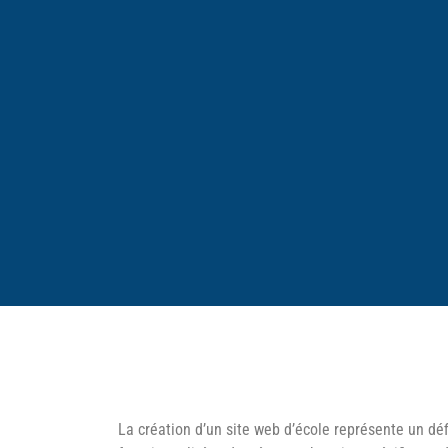
La création d’un site web d’école représente un déf