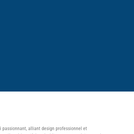
i passionnant, alliant design professionnel et