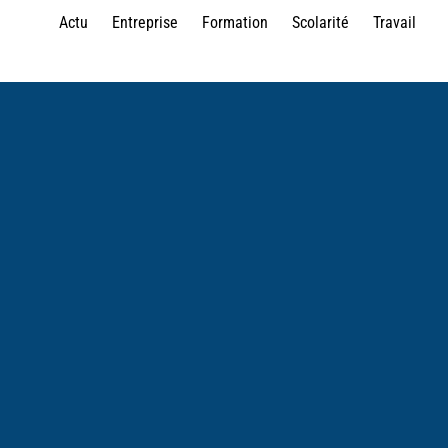
Actu
Entreprise
Formation
Scolarité
Travail