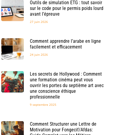
Outils de simulation ETG : tout savoir
sur le code pour le permis poids lourd
avant l’épreuve
27 juin 2026
Comment apprendre l’arabe en ligne
facilement et efficacement
24 juin 2026
Les secrets de Hollywood : Comment
une formation cinéma peut vous
ouvrir les portes du septième art avec
une conscience éthique
professionnelle
9 septembre 2025
Comment Structurer une Lettre de
Motivation pour Fongecif/Afdas: