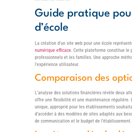
Guide pratique pour
d’école
La création d’un site web pour une école représen
numérique efficace
. Cette plateforme constitue le 
professionnels et les familles. Une approche méthod
l’expérience utilisateur.
Comparaison des optio
L’analyse des solutions financières révèle deux alt
offre une flexibilité et une maintenance régulière
unique, approprié pour les établissements souhait
d’accéder à des modèles de sites adaptés aux besoin
de communication et le budget de l’établissement.