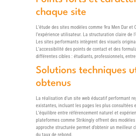
chaque site
L’étude des sites modèles comme 9ra Men Dar et 
l’expérience utilisateur. La structuration claire de 
Les sites performants intègrent des visuels origin
L’accessibilité des points de contact et des formula
différentes cibles : étudiants, professionnels, entre
Solutions techniques ut
obtenus
La réalisation d’un site web éducatif performant 
existantes, incluant les pages les plus consultées e
L’équilibre entre référencement naturel et expérienc
plateformes comme Strikingly offrent des modèles 
approche structurée permet d’obtenir un meilleur 
du taux de rebond.