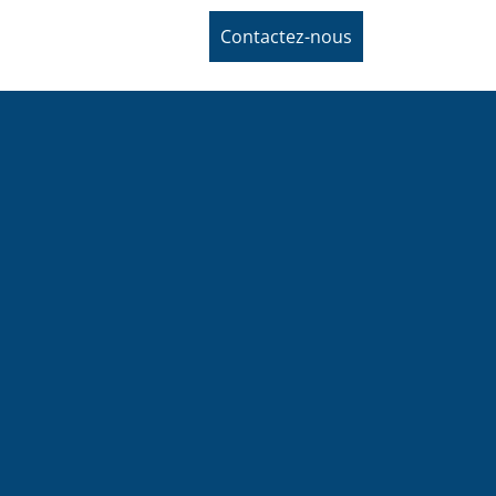
Contactez-nous