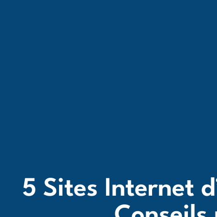
5 Sites Internet 
Conseils